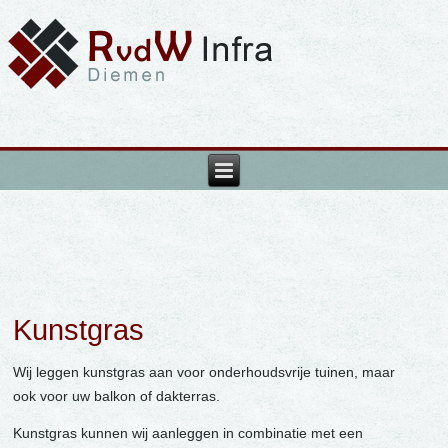
Kunstgras
Wij leggen kunstgras aan voor onderhoudsvrije tuinen, maar
ook voor uw balkon of dakterras.
Kunstgras kunnen wij aanleggen in combinatie met een