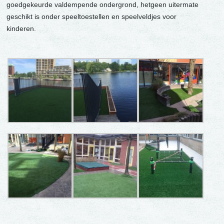
goedgekeurde valdempende ondergrond, hetgeen uitermate
geschikt is onder speeltoestellen en speelveldjes voor
kinderen.