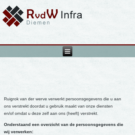
Ruigrok van der werve verwerkt persoonsgegevens die u aan
ons verstrekt doordat u gebruik maakt van onze diensten
en/of omdat u deze zelf aan ons (heeft) verstrekt.
Onderstaand een overzicht van de persoonsgegevens die
wij verwerken: