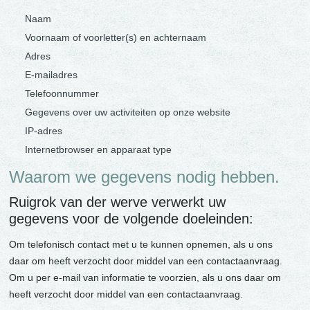
Naam
Voornaam of voorletter(s) en achternaam
Adres
E-mailadres
Telefoonnummer
Gegevens over uw activiteiten op onze website
IP-adres
Internetbrowser en apparaat type
Waarom we gegevens nodig hebben.
Ruigrok van der werve verwerkt uw
gegevens voor de volgende doeleinden:
Om telefonisch contact met u te kunnen opnemen, als u ons
daar om heeft verzocht door middel van een contactaanvraag.
Om u per e-mail van informatie te voorzien, als u ons daar om
heeft verzocht door middel van een contactaanvraag.