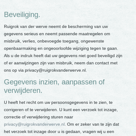
Beveiliging.
Ruigrok van der werve neemt de bescherming van uw
gegevens serieus en neemt passende maatregelen om
misbruik, verlies, onbevoegde toegang, ongewenste
openbaarmaking en ongeoorloofde wijziging tegen te gaan.
Als u de indruk heeft dat uw gegevens niet goed beveiligd zijn
of er aanwijzingen zijn van misbruik, neem dan contact met
ons op via privacy@ruigrokvanderwerve.nl.
Gegevens inzien, aanpassen of
verwijderen.
U heeft het recht om uw persoonsgegevens in te zien, te
corrigeren of te verwijderen. U kunt een verzoek tot inzage,
correctie of verwijdering sturen naar
privacy@ruigrokvanderwerve.nl
. Om er zeker van te zijn dat
het verzoek tot inzage door u is gedaan, vragen wij u een