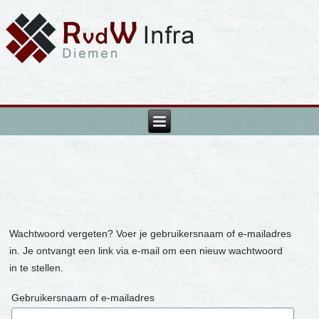
Wachtwoord vergeten? Voer je gebruikersnaam of e-mailadres
in. Je ontvangt een link via e-mail om een nieuw wachtwoord
in te stellen.
Gebruikersnaam of e-mailadres